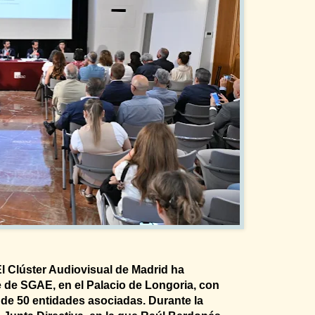
Clúster Audiovisual de Madrid ha
 de SGAE, en el Palacio de Longoria, con
 de 50 entidades asociadas. Durante la