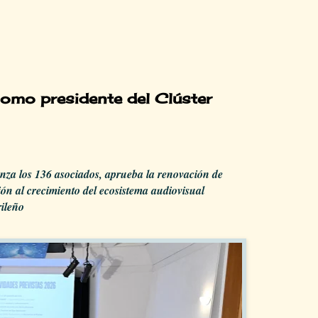
omo presidente del Clúster
nza los 136 asociados, aprueba la renovación de
ión al crecimiento del ecosistema audiovisual
ileño