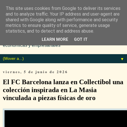
This site uses cookies from Google to deliver its services
and to analyze traffic. Your IP address and user-agent are
shared with Google along with performance and security
metrics to ensure quality of service, generate usage
statistics, and to detect and address abuse.
Diario especializado en noticias
LEARN MORE
GOT IT
económicas y empresariales
▼
viernes, 5 de junio de 2026
El FC Barcelona lanza en Collectibol una
colección inspirada en La Masia
vinculada a piezas físicas de oro