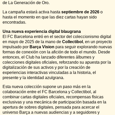
de La Generación de Oro.
La campaña estará activa hasta
septiembre de 2026
o
hasta el momento en que las diez cartas hayan sido
encontradas.
Una nueva experiencia digital blaugrana
El FC Barcelona entró en el sector del coleccionismo digital
en mayo de 2025 de la mano de
Collectibol
, en un proyecto
impulsado por
Barça Vision
para seguir explorando nuevas
formas de conexión con la afición de todo el mundo. Desde
entonces, el Club ha lanzado diferentes álbumes y
colecciones digitales oficiales, reforzando su apuesta por la
digitalización de sus activos y por la creación de
experiencias interactivas vinculadas a la historia, el
presente y la identidad azulgrana.
Esta nueva colección supone un paso más en la
colaboración entre el FC Barcelona y Collectibol, al
combinar cartas digitales oficiales, recompensas físicas
exclusivas y una mecánica de participación basada en la
apertura de sobres digitales, pensada para acercar el
universo Barça a nuevas audiencias y a seguidores y