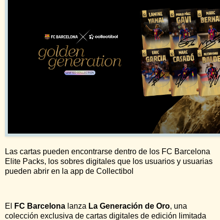
Las cartas pueden encontrarse dentro de los FC Barcelona
Elite Packs, los sobres digitales que los usuarios y usuarias
pueden abrir en la app de Collectibol
El
FC Barcelona
lanza
La Generación de Oro
, una
colección exclusiva de cartas digitales de edición limitada