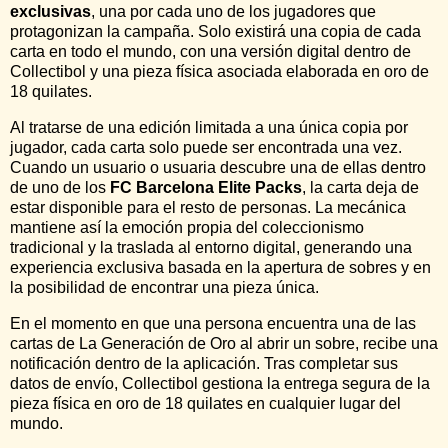
exclusivas
, una por cada uno de los jugadores que
protagonizan la campaña. Solo existirá una copia de cada
carta en todo el mundo, con una versión digital dentro de
Collectibol y una pieza física asociada elaborada en oro de
18 quilates.
Al tratarse de una edición limitada a una única copia por
jugador, cada carta solo puede ser encontrada una vez.
Cuando un usuario o usuaria descubre una de ellas dentro
de uno de los
FC Barcelona Elite Packs
, la carta deja de
estar disponible para el resto de personas. La mecánica
mantiene así la emoción propia del coleccionismo
tradicional y la traslada al entorno digital, generando una
experiencia exclusiva basada en la apertura de sobres y en
la posibilidad de encontrar una pieza única.
En el momento en que una persona encuentra una de las
cartas de La Generación de Oro al abrir un sobre, recibe una
notificación dentro de la aplicación. Tras completar sus
datos de envío, Collectibol gestiona la entrega segura de la
pieza física en oro de 18 quilates en cualquier lugar del
mundo.