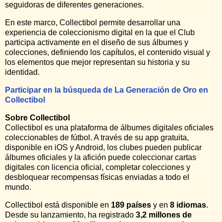
seguidoras de diferentes generaciones.
En este marco, Collectibol permite desarrollar una
experiencia de coleccionismo digital en la que el Club
participa activamente en el diseño de sus álbumes y
colecciones, definiendo los capítulos, el contenido visual y
los elementos que mejor representan su historia y su
identidad.
Participar en la búsqueda de La Generación de Oro en
Collectibol
Sobre Collectibol
Collectibol es una plataforma de álbumes digitales oficiales
coleccionables de fútbol. A través de su app gratuita,
disponible en iOS y Android, los clubes pueden publicar
álbumes oficiales y la afición puede coleccionar cartas
digitales con licencia oficial, completar colecciones y
desbloquear recompensas físicas enviadas a todo el
mundo.
Collectibol está disponible en
189 países
y en
8 idiomas
.
Desde su lanzamiento, ha registrado
3,2 millones de