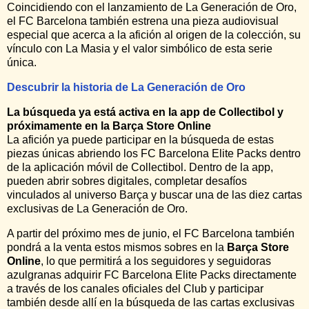
Coincidiendo con el lanzamiento de La Generación de Oro,
el FC Barcelona también estrena una pieza audiovisual
especial que acerca a la afición al origen de la colección, su
vínculo con La Masia y el valor simbólico de esta serie
única.
Descubrir la historia de La Generación de Oro
La búsqueda ya está activa en la app de Collectibol y
próximamente en la Barça Store Online
La afición ya puede participar en la búsqueda de estas
piezas únicas abriendo los FC Barcelona Elite Packs dentro
de la aplicación móvil de Collectibol. Dentro de la app,
pueden abrir sobres digitales, completar desafíos
vinculados al universo Barça y buscar una de las diez cartas
exclusivas de La Generación de Oro.
A partir del próximo mes de junio, el FC Barcelona también
pondrá a la venta estos mismos sobres en la
Barça Store
Online
, lo que permitirá a los seguidores y seguidoras
azulgranas adquirir FC Barcelona Elite Packs directamente
a través de los canales oficiales del Club y participar
también desde allí en la búsqueda de las cartas exclusivas