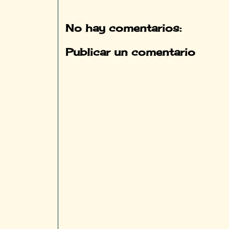
No hay comentarios:
Publicar un comentario