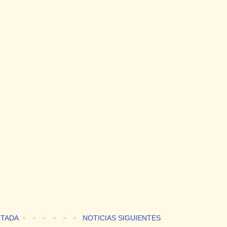
TADA
NOTICIAS SIGUIENTES