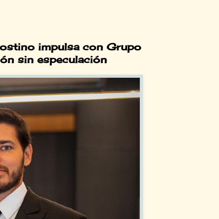
ostino impulsa con Grupo
ión sin especulación