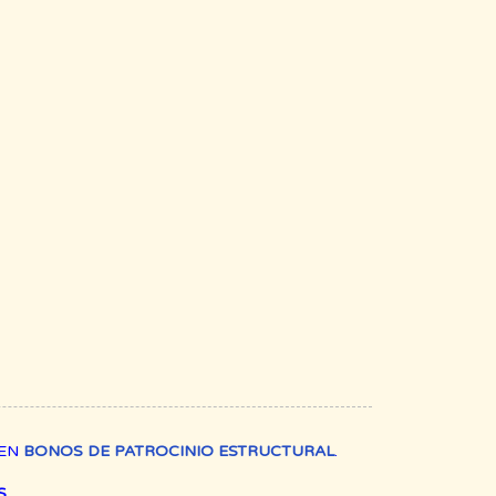
REN
BONOS DE PATROCINIO ESTRUCTURAL
.
.