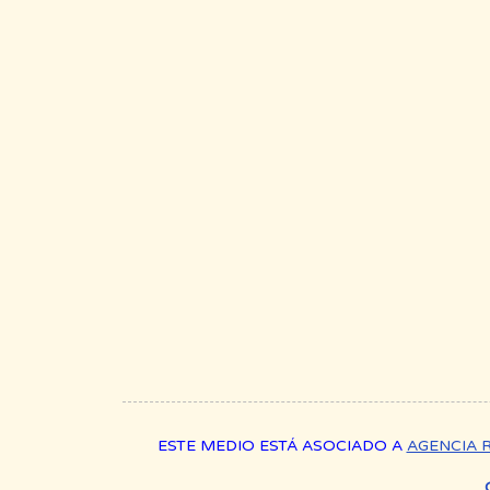
ESTE MEDIO ESTÁ ASOCIADO A
AGENCIA 