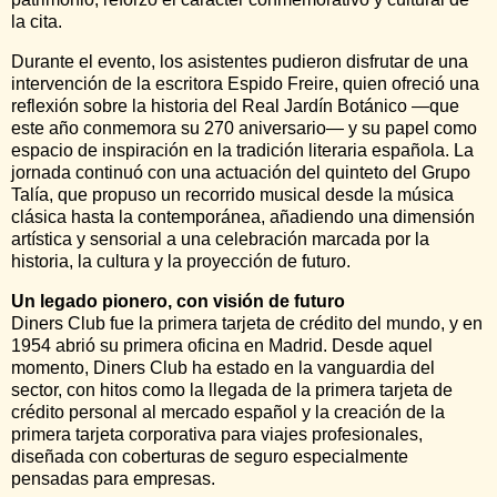
la cita.
Durante el evento, los asistentes pudieron disfrutar de una
intervención de la escritora Espido Freire, quien ofreció una
reflexión sobre la historia del Real Jardín Botánico —que
este año conmemora su 270 aniversario— y su papel como
espacio de inspiración en la tradición literaria española. La
jornada continuó con una actuación del quinteto del Grupo
Talía, que propuso un recorrido musical desde la música
clásica hasta la contemporánea, añadiendo una dimensión
artística y sensorial a una celebración marcada por la
historia, la cultura y la proyección de futuro.
Un legado pionero, con visión de futuro
Diners Club fue la primera tarjeta de crédito del mundo, y en
1954 abrió su primera oficina en Madrid. Desde aquel
momento, Diners Club ha estado en la vanguardia del
sector, con hitos como la llegada de la primera tarjeta de
crédito personal al mercado español y la creación de la
primera tarjeta corporativa para viajes profesionales,
diseñada con coberturas de seguro especialmente
pensadas para empresas.