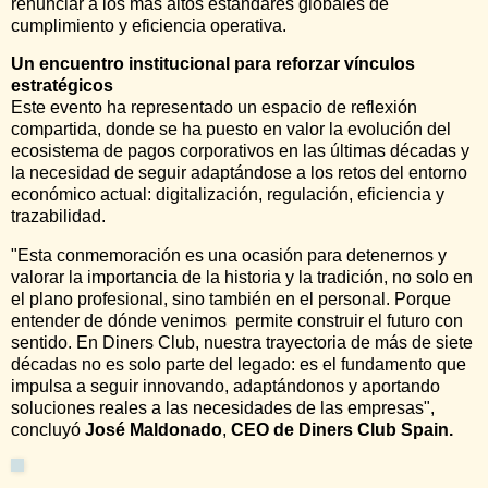
renunciar a los más altos estándares globales de
cumplimiento y eficiencia operativa.
Un encuentro institucional para reforzar vínculos
estratégicos
Este evento ha representado un espacio de reflexión
compartida, donde se ha puesto en valor la evolución del
ecosistema de pagos corporativos en las últimas décadas y
la necesidad de seguir adaptándose a los retos del entorno
económico actual: digitalización, regulación, eficiencia y
trazabilidad.
"Esta conmemoración es una ocasión para detenernos y
valorar la importancia de la historia y la tradición, no solo en
el plano profesional, sino también en el personal. Porque
entender de dónde venimos permite construir el futuro con
sentido. En Diners Club, nuestra trayectoria de más de siete
décadas no es solo parte del legado: es el fundamento que
impulsa a seguir innovando, adaptándonos y aportando
soluciones reales a las necesidades de las empresas",
concluyó
José Maldonado
,
CEO de Diners Club Spain.