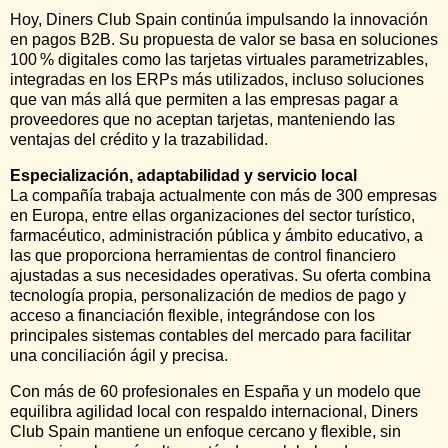
Hoy, Diners Club Spain continúa impulsando la innovación
en pagos B2B. Su propuesta de valor se basa en soluciones
100 % digitales como las tarjetas virtuales parametrizables,
integradas en los ERPs más utilizados, incluso soluciones
que van más allá que permiten a las empresas pagar a
proveedores que no aceptan tarjetas, manteniendo las
ventajas del crédito y la trazabilidad.
Especialización, adaptabilidad y servicio local
La compañía trabaja actualmente con más de 300 empresas
en Europa, entre ellas organizaciones del sector turístico,
farmacéutico, administración pública y ámbito educativo, a
las que proporciona herramientas de control financiero
ajustadas a sus necesidades operativas. Su oferta combina
tecnología propia, personalización de medios de pago y
acceso a financiación flexible, integrándose con los
principales sistemas contables del mercado para facilitar
una conciliación ágil y precisa.
Con más de 60 profesionales en España y un modelo que
equilibra agilidad local con respaldo internacional, Diners
Club Spain mantiene un enfoque cercano y flexible, sin