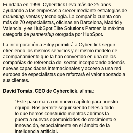
Fundada en 1999, Cyberclick lleva más de 25 años
ayudando a las empresas a crecer mediante estrategias de
marketing,
ventas y tecnología. La compañía cuenta con
más de 70 especialistas, oficinas en Barcelona, Madrid y
Valencia, y es HubSpot Elite Solutions Partner, la máxima
categoría de
partnership
otorgada por HubSpot.
La incorporación a Siloy permitirá a Cyberclick seguir
ofreciendo los mismos servicios y el mismo modelo de
acompañamiento que la han convertido en una de las
compañías de referencia del sector, incorporando además
nuevas capacidades internacionales y acceso a una red
europea de especialistas que reforzará el valor aportado a
sus clientes.
David Tomás, CEO de Cyberclick
, afirma:
"Este paso marca un nuevo capítulo para nuestro
equipo. Nos permite seguir siendo fieles a todo
lo que hemos construido mientras abrimos la
puerta a nuevas oportunidades de crecimiento e
innovación, especialmente en el ámbito de la
inteligencia artificial.