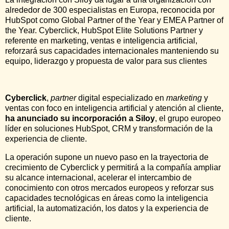
alrededor de 300 especialistas en Europa, reconocida por
HubSpot como Global Partner of the Year y EMEA Partner of
the Year. Cyberclick, HubSpot Elite Solutions Partner y
referente en marketing, ventas e inteligencia artificial,
reforzará sus capacidades internacionales manteniendo su
equipo, liderazgo y propuesta de valor para sus clientes
Cyberclick
,
partner
digital especializado en
marketing
y
ventas con foco en inteligencia artificial y atención al cliente,
ha anunciado su incorporación a Siloy
, el grupo europeo
líder en soluciones HubSpot, CRM y transformación de la
experiencia de cliente.
La operación supone un nuevo paso en la trayectoria de
crecimiento de Cyberclick y permitirá a la compañía ampliar
su alcance internacional, acelerar el intercambio de
conocimiento con otros mercados europeos y reforzar sus
capacidades tecnológicas en áreas como la inteligencia
artificial, la automatización, los datos y la experiencia de
cliente.