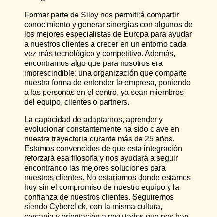
Formar parte de Siloy nos permitirá compartir
conocimiento y generar sinergias con algunos de
los mejores especialistas de Europa para ayudar
a nuestros clientes a crecer en un entorno cada
vez más tecnológico y competitivo. Además,
encontramos algo que para nosotros era
imprescindible: una organización que comparte
nuestra forma de entender la empresa, poniendo
a las personas en el centro, ya sean miembros
del equipo, clientes o partners.
La capacidad de adaptarnos, aprender y
evolucionar constantemente ha sido clave en
nuestra trayectoria durante más de 25 años.
Estamos convencidos de que esta integración
reforzará esa filosofía y nos ayudará a seguir
encontrando las mejores soluciones para
nuestros clientes. No estaríamos donde estamos
hoy sin el compromiso de nuestro equipo y la
confianza de nuestros clientes. Seguiremos
siendo Cyberclick, con la misma cultura,
cercanía y orientación a resultados que nos han