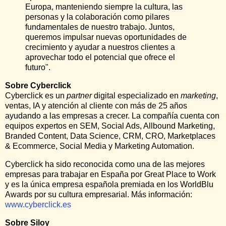
Europa, manteniendo siempre la cultura, las
personas y la colaboración como pilares
fundamentales de nuestro trabajo. Juntos,
queremos impulsar nuevas oportunidades de
crecimiento y ayudar a nuestros clientes a
aprovechar todo el potencial que ofrece el
futuro".
Sobre Cyberclick
Cyberclick es un
partner
digital especializado en
marketing
,
ventas, IA y atención al cliente con más de 25 años
ayudando a las empresas a crecer. La compañía cuenta con
equipos expertos en SEM, Social Ads, Allbound Marketing,
Branded Content, Data Science, CRM, CRO, Marketplaces
& Ecommerce, Social Media y Marketing Automation.
Cyberclick ha sido reconocida como una de las mejores
empresas para trabajar en España por Great Place to Work
y es la única empresa española premiada en los WorldBlu
Awards por su cultura empresarial. Más información:
www.cyberclick.es
Sobre Siloy