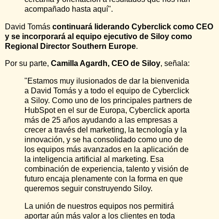
acompañado hasta aquí".
David Tomás
continuará liderando Cyberclick como CEO
y se incorporará al equipo ejecutivo de Siloy como
Regional Director Southern Europe
.
Por su parte,
Camilla Agardh, CEO de Siloy
, señala:
"Estamos muy ilusionados de dar la bienvenida
a David Tomás y a todo el equipo de Cyberclick
a Siloy. Como uno de los principales partners de
HubSpot en el sur de Europa, Cyberclick aporta
más de 25 años ayudando a las empresas a
crecer a través del marketing, la tecnología y la
innovación, y se ha consolidado como uno de
los equipos más avanzados en la aplicación de
la inteligencia artificial al marketing. Esa
combinación de experiencia, talento y visión de
futuro encaja plenamente con la forma en que
queremos seguir construyendo Siloy.
La unión de nuestros equipos nos permitirá
aportar aún más valor a los clientes en toda