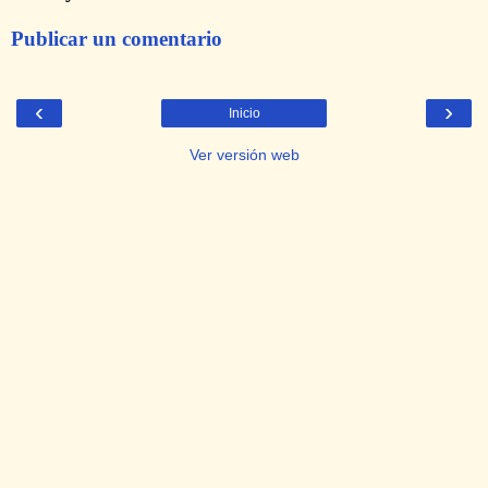
Publicar un comentario
‹
›
Inicio
Ver versión web