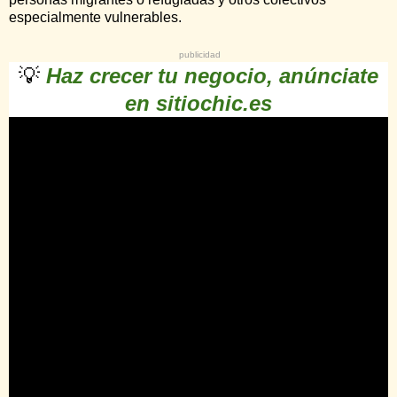
especialmente vulnerables.
publicidad
💡
Haz crecer tu negocio, anúnciate
en sitiochic.es