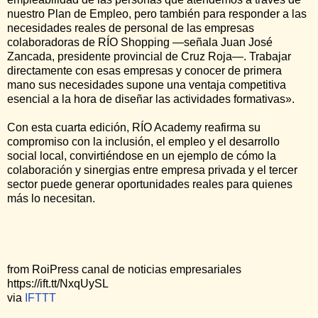
nuestro Plan de Empleo, pero también para responder a las
necesidades reales de personal de las empresas
colaboradoras de RÍO Shopping —señala Juan José
Zancada, presidente provincial de Cruz Roja—. Trabajar
directamente con esas empresas y conocer de primera
mano sus necesidades supone una ventaja competitiva
esencial a la hora de diseñar las actividades formativas».
Con esta cuarta edición, RÍO Academy reafirma su
compromiso con la inclusión, el empleo y el desarrollo
social local, convirtiéndose en un ejemplo de cómo la
colaboración y sinergias entre empresa privada y el tercer
sector puede generar oportunidades reales para quienes
más lo necesitan.
from RoiPress canal de noticias empresariales
https://ift.tt/NxqUySL
via
IFTTT