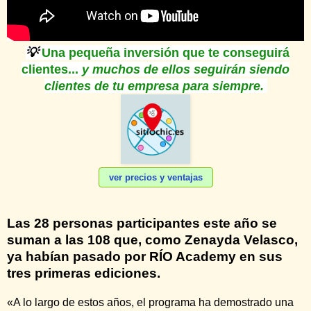
💡
Una pequeña inversión que te conseguirá
clientes...
y muchos de ellos seguirán siendo
clientes de tu empresa para siempre
.
ver precios y ventajas
Las 28 personas participantes este año se
suman a las 108 que, como Zenayda Velasco,
ya habían pasado por RÍO Academy en sus
tres primeras ediciones.
«A lo largo de estos años, el programa ha demostrado una