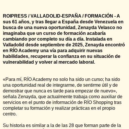
ROIPRESS / VALLADOLID-ESPAÑA / FORMACIÓN - A
sus 61 años, y tras llegar a España desde Venezuela en
busca de una nueva oportunidad, Zenayda Velasco no
imaginaba que un curso de formación acabaría
cambiando por completo su día a día. Instalada en
Valladolid desde septiembre de 2025, Zenayda encontró
en RÍO Academy una vía para adquirir nuevas
habilidades, recuperar la confianza en su situación de
vulnerabilidad y volver al mercado laboral.
«Para mí, RÍO Academy no solo ha sido un curso; ha sido
una oportunidad real de integrarme, de sentirme útil y de
demostrar que nunca es tarde para empezar de nuevo»,
señala Zenayda, que actualmente trabaja como auxiliar de
servicios en el punto de información de RÍO Shopping tras
completar su formación y realizar prácticas en el propio
centro.
Su historia es similar a la de las 28 que forman parte de la