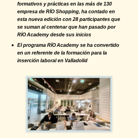
formativos y prácticas en las más de 130
empresa de RÍO Shopping, ha contado en
esta nueva edición con 28 participantes que
se suman al centenar que han pasado por
RÍO Academy desde sus inicios
El programa RÍO Academy se ha convertido
en un referente de la formación para la
inserción laboral en Valladolid