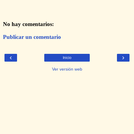
No hay comentarios:
Publicar un comentario
‹
›
Inicio
Ver versión web