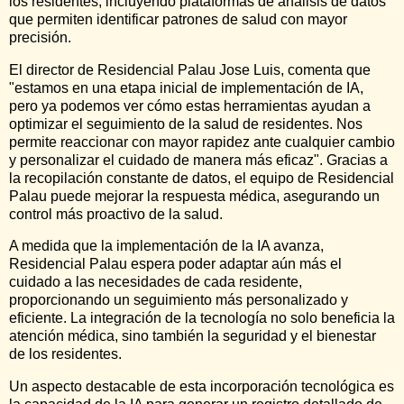
los residentes, incluyendo plataformas de análisis de datos
que permiten identificar patrones de salud con mayor
precisión.
El director de Residencial Palau Jose Luis, comenta que
"estamos en una etapa inicial de implementación de IA,
pero ya podemos ver cómo estas herramientas ayudan a
optimizar el seguimiento de la salud de residentes. Nos
permite reaccionar con mayor rapidez ante cualquier cambio
y personalizar el cuidado de manera más eficaz". Gracias a
la recopilación constante de datos, el equipo de Residencial
Palau puede mejorar la respuesta médica, asegurando un
control más proactivo de la salud.
A medida que la implementación de la IA avanza,
Residencial Palau espera poder adaptar aún más el
cuidado a las necesidades de cada residente,
proporcionando un seguimiento más personalizado y
eficiente. La integración de la tecnología no solo beneficia la
atención médica, sino también la seguridad y el bienestar
de los residentes.
Un aspecto destacable de esta incorporación tecnológica es