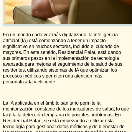
En un mundo cada vez más digitalizado, la inteligencia
artificial (IA) está comenzando a tener un impacto
significativo en muchos sectores, incluido el cuidado de
mayores. En este sentido, Residencial Palau está dando
sus primeros pasos en la implementación de tecnología
avanzada para mejorar el seguimiento de la salud de sus
residentes, utilizando sistemas de IA que optimizan los
procesos médicos y permiten una atención más
personalizada y eficiente
La IA aplicada en el ámbito sanitario permite la
monitorización constante de los indicadores de salud, lo que
facilita la detección temprana de posibles problemas. En
Residencial Palau, se está empezando a utilizar esta
tecnología para gestionar datos médicos y de bienestar de