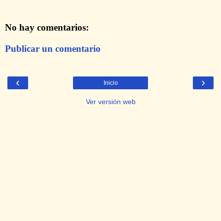
No hay comentarios:
Publicar un comentario
‹
›
Inicio
Ver versión web