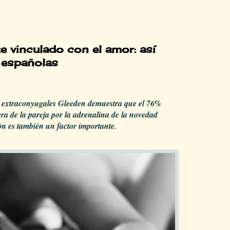
e vinculado con el amor: así
 españolas
as extraconyugales Gleeden demuestra que el 76%
ra de la pareja por la adrenalina de la novedad
 es también un factor importante.