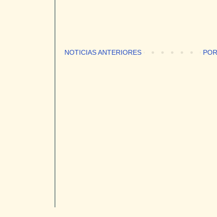
NOTICIAS ANTERIORES
POR