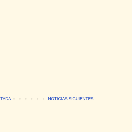
TADA
NOTICIAS SIGUIENTES