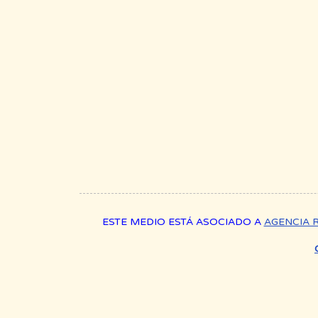
ESTE MEDIO ESTÁ ASOCIADO A
AGENCIA 