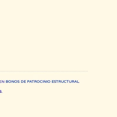
REN
BONOS DE PATROCINIO ESTRUCTURAL
.
.