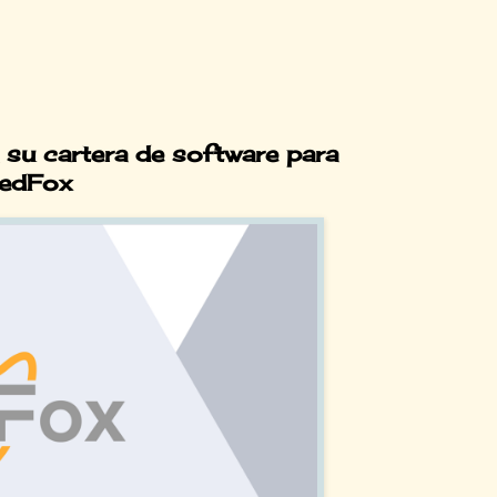
 su cartera de software para
NedFox