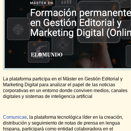
La plataforma participa en el Máster en Gestión Editorial y
Marketing Digital para analizar el papel de las noticias
corporativas en un entorno donde conviven medios, canales
digitales y sistemas de inteligencia artificial
Comunicae
, la plataforma tecnológica líder en la creación,
distribución y seguimiento de notas de prensa en lengua
hispana, participará como entidad colaboradora en el