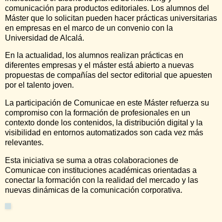
comunicación para productos editoriales. Los alumnos del
Máster que lo solicitan pueden hacer prácticas universitarias
en empresas en el marco de un convenio con la
Universidad de Alcalá.
En la actualidad, los alumnos realizan prácticas en
diferentes empresas y el máster está abierto a nuevas
propuestas de compañías del sector editorial que apuesten
por el talento joven.
La participación de Comunicae en este Máster refuerza su
compromiso con la formación de profesionales en un
contexto donde los contenidos, la distribución digital y la
visibilidad en entornos automatizados son cada vez más
relevantes.
Esta iniciativa se suma a otras colaboraciones de
Comunicae con instituciones académicas orientadas a
conectar la formación con la realidad del mercado y las
nuevas dinámicas de la comunicación corporativa.