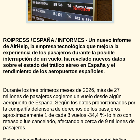
ROIPRESS / ESPAÑA / INFORMES - Un nuevo informe
de AirHelp, la empresa tecnológica que mejora la
experiencia de los pasajeros durante la posible
interrupción de un vuelo, ha revelado nuevos datos
sobre el estado del tráfico aéreo en España y el
rendimiento de los aeropuertos españoles.
Durante los tres primeros meses de 2026, más de 27
millones de pasajeros cogieron un vuelo desde algún
aeropuerto de España. Según los datos proporcionados por
la compañía defensora de derechos de los pasajeros,
aproximadamente 1 de cada 3 vuelos -34,4 %- lo hizo con
retraso o fue cancelado, afectando a cerca de 9 millones de
pasajeros.