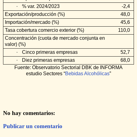
·
% var. 2024/2023
-2,4
Exportación/producción (%)
48,0
Importación/mercado (%)
45,6
Tasa cobertura comercio exterior (%)
110,0
Concentración (cuota de mercado conjunta en
valor) (%)
·
Cinco primeras empresas
52,7
·
Diez primeras empresas
68,0
Fuente: Observatorio Sectorial DBK de INFORMA
estudio Sectores “
Bebidas Alcohólicas
”
No hay comentarios:
Publicar un comentario