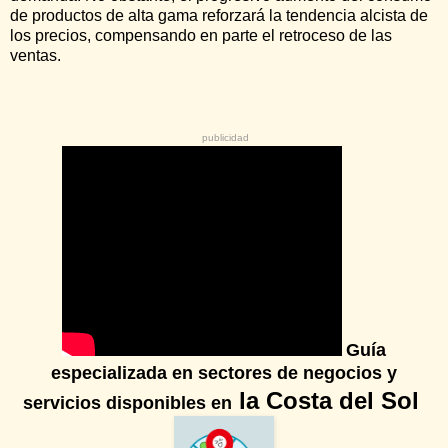
de productos de alta gama reforzará la tendencia alcista de
los precios, compensando en parte el retroceso de las
ventas.
publicidad
Guía
especializada
en sectores de negocios y
la Costa del Sol
servicios disponibles en