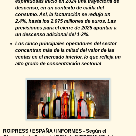
espirituosas inició en 2024 una trayectoria de
descenso, en un contexto de caída del
consumo. Así, la facturación se redujo un
2,4%, hasta los 2.075 millones de euros. Las
previsiones para el cierre de 2025 apuntan a
un descenso adicional del 1-2%.
Los cinco principales operadores del sector
concentran más de la mitad del valor de las
ventas en el mercado interior, lo que refleja un
alto grado de concentración sectorial.
ROIPRESS / ESPAÑA / INFORMES - Según el