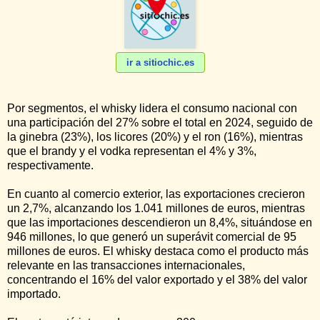
ir a sitiochic.es
Por segmentos, el whisky lidera el consumo nacional con
una participación del 27% sobre el total en 2024, seguido de
la ginebra (23%), los licores (20%) y el ron (16%), mientras
que el brandy y el vodka representan el 4% y 3%,
respectivamente.
En cuanto al comercio exterior, las exportaciones crecieron
un 2,7%, alcanzando los 1.041 millones de euros, mientras
que las importaciones descendieron un 8,4%, situándose en
946 millones, lo que generó un superávit comercial de 95
millones de euros. El whisky destaca como el producto más
relevante en las transacciones internacionales,
concentrando el 16% del valor exportado y el 38% del valor
importado.