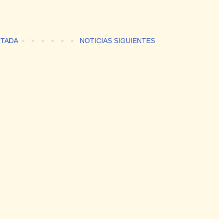
TADA
NOTICIAS SIGUIENTES