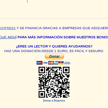
ROIPRESS
Y SE FINANCIA GRACIAS A EMPRESAS QUE ADQUIE
CLIC AQUÍ
PARA MÁS INFORMACIÓN SOBRE NUESTROS BONOS
¿ERES UN LECTOR Y QUIERES AYUDARNOS?
HAZ UNA DONACIÓN DESDE 1 EURO, ES FÁCIL Y SEGURO.
Donar a Roipress