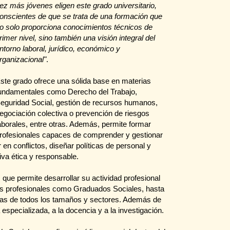
ez más jóvenes eligen este grado universitario,
onscientes de que se trata de una formación que
o solo proporciona conocimientos técnicos de
rimer nivel, sino también una visión integral del
ntorno laboral, jurídico, económico y
rganizacional"
.
ste grado ofrece una sólida base en materias
undamentales como Derecho del Trabajo,
eguridad Social, gestión de recursos humanos,
egociación colectiva o prevención de riesgos
aborales, entre otras. Además, permite formar
rofesionales capaces de comprender y gestionar
en conflictos, diseñar políticas de personal y
iva ética y responsable.
 que permite desarrollar su actividad profesional
s profesionales como Graduados Sociales, hasta
s de todos los tamaños y sectores. Además de
 especializada, a la docencia y a la investigación.