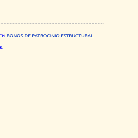
REN
BONOS DE PATROCINIO ESTRUCTURAL
.
.