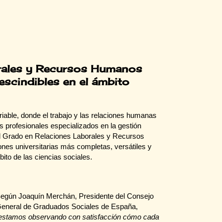
orales y Recursos Humanos
escindibles en el ámbito
iable, donde el trabajo y las relaciones humanas
s profesionales especializados en la gestión
 el Grado en Relaciones Laborales y Recursos
es universitarias más completas, versátiles y
ito de las ciencias sociales.
egún Joaquín Merchán, Presidente del Consejo
eneral de Graduados Sociales de España,
estamos observando con satisfacción cómo cada