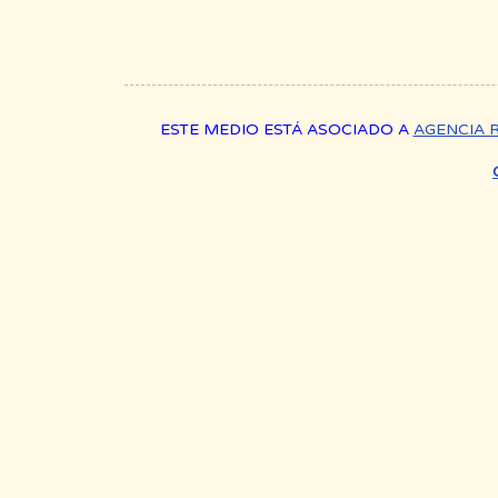
ESTE MEDIO ESTÁ ASOCIADO A
AGENCIA 