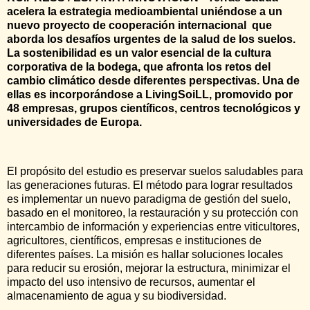
acelera la estrategia medioambiental uniéndose a un
nuevo proyecto de cooperación internacional que
aborda los desafíos urgentes de la salud de los suelos.
La sostenibilidad es un valor esencial de la cultura
corporativa de la bodega, que afronta los retos del
cambio climático desde diferentes perspectivas. Una de
ellas es incorporándose a LivingSoiLL, promovido por
48 empresas, grupos científicos, centros tecnológicos y
universidades de Europa.
El propósito del estudio es preservar suelos saludables para
las generaciones futuras. El método para lograr resultados
es implementar un nuevo paradigma de gestión del suelo,
basado en el monitoreo, la restauración y su protección con
intercambio de información y experiencias entre viticultores,
agricultores, científicos, empresas e instituciones de
diferentes países. La misión es hallar soluciones locales
para reducir su erosión, mejorar la estructura, minimizar el
impacto del uso intensivo de recursos, aumentar el
almacenamiento de agua y su biodiversidad.