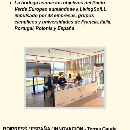
La bodega asume los objetivos del Pacto
Verde Europeo sumándose a LivingSoiLL,
impulsado por 48 empresas, grupos
científicos y universidades de Francia, Italia,
Portugal, Polonia y España
ROIPRESS / ESPAÑA / INNOVACIÓN - Terras Gauda