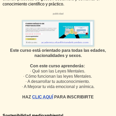
conocimiento científico y práctico.
publicidad
Este curso está orientado para todas las edades,
nacionalidades y sexos.
Con este curso aprenderás:
· Qué son las Leyes Mentales.
· Cómo funcionan las leyes Mentales.
· A desarrollar tu autoconocimiento.
· A Mejorar tu vida emocional y anímica.
HAZ
CLIC AQUÍ
PARA INSCRIBIRTE
Sostenibilidad medioambiental