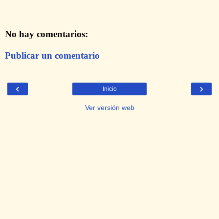
No hay comentarios:
Publicar un comentario
‹
›
Inicio
Ver versión web