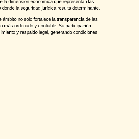
 de la dimensión económica que representan las
 donde la seguridad jurídica resulta determinante.
ámbito no solo fortalece la transparencia de las
o más ordenado y confiable. Su participación
imiento y respaldo legal, generando condiciones