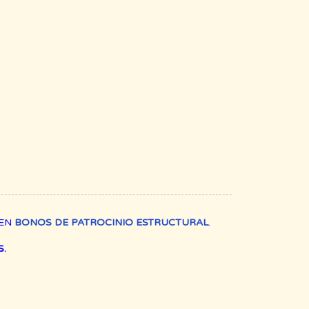
REN
BONOS DE PATROCINIO ESTRUCTURAL
.
.