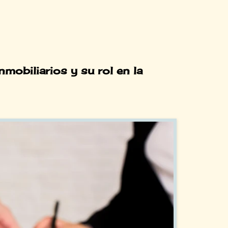
mobiliarios y su rol en la