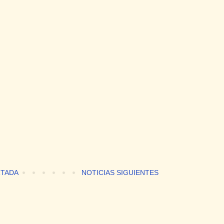
TADA
NOTICIAS SIGUIENTES