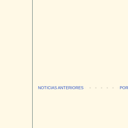
NOTICIAS ANTERIORES
POR