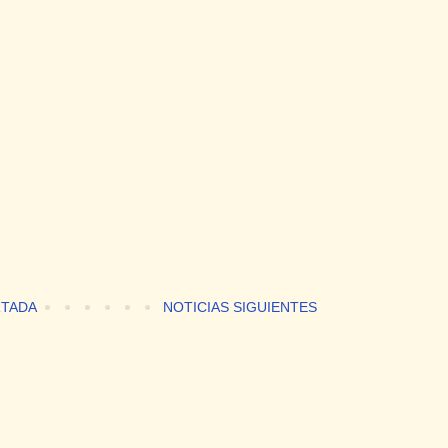
TADA
NOTICIAS SIGUIENTES