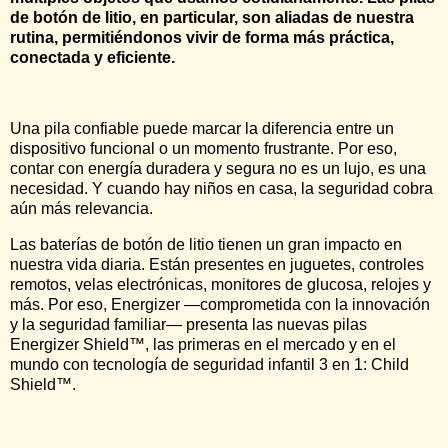
de botón de litio, en particular, son aliadas de nuestra
rutina, permitiéndonos vivir de forma más práctica,
conectada y eficiente.
Una pila confiable puede marcar la diferencia entre un
dispositivo funcional o un momento frustrante. Por eso,
contar con energía duradera y segura no es un lujo, es una
necesidad. Y cuando hay niños en casa, la seguridad cobra
aún más relevancia.
Las baterías de botón de litio tienen un gran impacto en
nuestra vida diaria. Están presentes en juguetes, controles
remotos, velas electrónicas, monitores de glucosa, relojes y
más. Por eso, Energizer —comprometida con la innovación
y la seguridad familiar— presenta las nuevas pilas
Energizer Shield™, las primeras en el mercado y en el
mundo con tecnología de seguridad infantil 3 en 1: Child
Shield™.