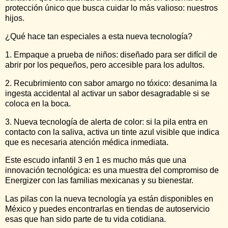
protección único que busca cuidar lo más valioso: nuestros
hijos.
¿Qué hace tan especiales a esta nueva tecnología?
1. Empaque a prueba de niños: diseñado para ser difícil de
abrir por los pequeños, pero accesible para los adultos.
2. Recubrimiento con sabor amargo no tóxico: desanima la
ingesta accidental al activar un sabor desagradable si se
coloca en la boca.
3. Nueva tecnología de alerta de color: si la pila entra en
contacto con la saliva, activa un tinte azul visible que indica
que es necesaria atención médica inmediata.
Este escudo infantil 3 en 1 es mucho más que una
innovación tecnológica: es una muestra del compromiso de
Energizer con las familias mexicanas y su bienestar.
Las pilas con la nueva tecnología ya están disponibles en
México y puedes encontrarlas en tiendas de autoservicio
esas que han sido parte de tu vida cotidiana.