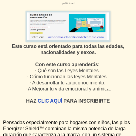
publicidad
Este curso está orientado para todas las edades,
nacionalidades y sexos.
Con este curso aprenderás:
· Qué son las Leyes Mentales.
· Cómo funcionan las leyes Mentales.
· A desarrollar tu autoconocimiento.
· A Mejorar tu vida emocional y anímica.
HAZ
CLIC AQUÍ
PARA INSCRIBIRTE
Pensadas especialmente para hogares con niños, las pilas
Energizer Shield™ combinan la misma potencia de larga
duración que caracteriza a la marca, con un sistema de