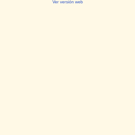
Ver versión web