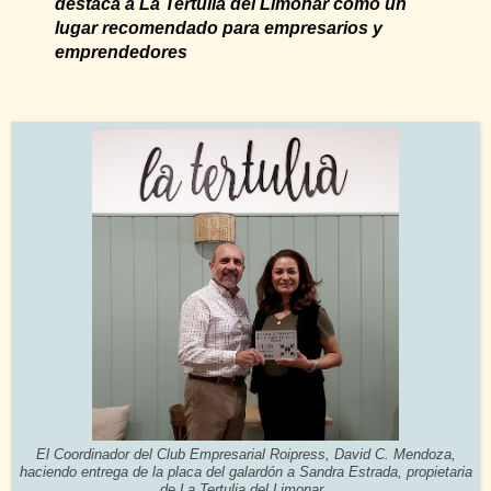
destaca a La Tertulia del Limonar como un
lugar recomendado para empresarios y
emprendedores
El Coordinador del Club Empresarial Roipress, David C. Mendoza,
haciendo entrega de la placa del galardón a Sandra Estrada, propietaria
de La Tertulia del Limonar