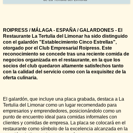
ROIPRESS / MÁLAGA - ESPAÑA / GALARDONES - El
Restaurante La Tertulia del Limonar ha sido distinguido
con el galardón "Establecimiento Cinco Estrellas",
otorgado por el Club Empresarial Roipress. Este
reconocimiento se concede tras una reciente comida de
negocios organizada en el restaurante, en la que los
socios del club quedaron altamente satisfechos tanto
con la calidad del servicio como con la exquisitez de la
oferta culinaria.
El galardón, que incluye una placa grabada, destaca a La
Tertulia del Limonar como un lugar recomendado para
empresarios y emprendedores, posicionándolo como un
punto de encuentro ideal para comidas informales con
clientes y comidas de empresa. La placa se colocará en el
restaurante como símbolo de la excelencia alcanzada en la