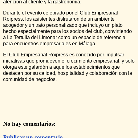
atención al cliente y la gastronomía.
Durante el evento celebrado por el Club Empresarial
Roipress, los asistentes disfrutaron de un ambiente
acogedor y un trato personalizado que incluyo un plato
hecho especialmente para los socios del club, convirtiendo
a La Tertulia del Limonar como un espacio de referencia
para encuentros empresariales en Málaga.
El Club Empresarial Roipress es conocido por impulsar
iniciativas que promueven el crecimiento empresarial, y solo
otorga este galardón a aquellos establecimientos que
destacan por su calidad, hospitalidad y colaboración con la
comunidad de negocios.
No hay comentarios:
Publicar un comentario