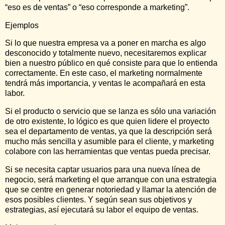
“eso es de ventas” o “eso corresponde a marketing”.
Ejemplos
Si lo que nuestra empresa va a poner en marcha es algo
desconocido y totalmente nuevo, necesitaremos explicar
bien a nuestro público en qué consiste para que lo entienda
correctamente. En este caso, el marketing normalmente
tendrá más importancia, y ventas le acompañará en esta
labor.
Si el producto o servicio que se lanza es sólo una variación
de otro existente, lo lógico es que quien lidere el proyecto
sea el departamento de ventas, ya que la descripción será
mucho más sencilla y asumible para el cliente, y marketing
colabore con las herramientas que ventas pueda precisar.
Si se necesita captar usuarios para una nueva línea de
negocio, será marketing el que arranque con una estrategia
que se centre en generar notoriedad y llamar la atención de
esos posibles clientes. Y según sean sus objetivos y
estrategias, así ejecutará su labor el equipo de ventas.