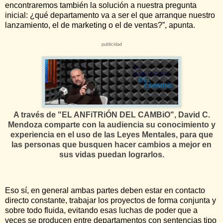
encontraremos también la solución a nuestra pregunta
inicial: ¿qué departamento va a ser el que arranque nuestro
lanzamiento, el de marketing o el de ventas?”, apunta.
publicidad
A través de "EL ANFiTRiÓN DEL CAMBiO", David C.
Mendoza comparte con la audiencia su conocimiento y
experiencia en el uso de las Leyes Mentales, para que
las personas que busquen hacer cambios a mejor en
sus vidas puedan lograrlos.
Eso sí, en general ambas partes deben estar en contacto
directo constante, trabajar los proyectos de forma conjunta y
sobre todo fluida, evitando esas luchas de poder que a
veces se producen entre departamentos con sentencias tipo