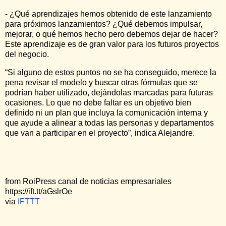
- ¿Qué aprendizajes hemos obtenido de este lanzamiento
para próximos lanzamientos? ¿Qué debemos impulsar,
mejorar, o qué hemos hecho pero debemos dejar de hacer?
Este aprendizaje es de gran valor para los futuros proyectos
del negocio.
“Si alguno de estos puntos no se ha conseguido, merece la
pena revisar el modelo y buscar otras fórmulas que se
podrían haber utilizado, dejándolas marcadas para futuras
ocasiones. Lo que no debe faltar es un objetivo bien
definido ni un plan que incluya la comunicación interna y
que ayude a alinear a todas las personas y departamentos
que van a participar en el proyecto”, indica Alejandre.
from RoiPress canal de noticias empresariales
https://ift.tt/aGslrOe
via
IFTTT