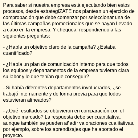
Para saber si nuestra empresa está ejecutando bien estos
procesos, desde estrategíZATE nos plantean un ejercicio de
comprobación que debe comenzar por seleccionar una de
las últimas campañas promocionales que se hayan llevado
a cabo en la empresa. Y chequear respondiendo a las
siguientes preguntas:
- ¿Había un objetivo claro de la campaña? ¿Estaba
cuantificado?
- ¿Había un plan de comunicación interno para que todos
los equipos y departamentos de la empresa tuvieran clara
su labor y lo que tenían que conseguir?
- Si había diferentes departamentos involucrados, ¿se
trabajó internamente y de forma previa para que todos
estuvieran alineados?
- ¿Qué resultados se obtuvieron en comparación con el
objetivo marcado? La respuesta debe ser cuantitativa,
aunque también se pueden añadir valoraciones cualitativas,
por ejemplo, sobre los aprendizajes que ha aportado el
proyecto.