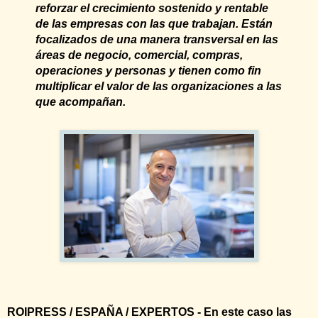
reforzar el crecimiento sostenido y rentable
de las empresas con las que trabajan. Están
focalizados de una manera transversal en las
áreas de negocio, comercial, compras,
operaciones y personas y tienen como fin
multiplicar el valor de las organizaciones a las
que acompañan.
ROIPRESS / ESPAÑA / EXPERTOS - En este caso las