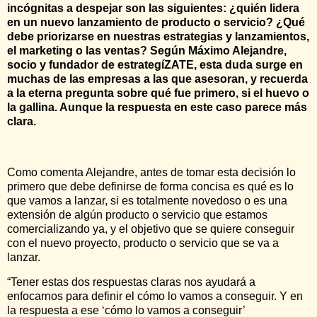
incógnitas a despejar son las siguientes: ¿quién lidera
en un nuevo lanzamiento de producto o servicio? ¿Qué
debe priorizarse en nuestras estrategias y lanzamientos,
el marketing o las ventas? Según Máximo Alejandre,
socio y fundador de estrategíZATE, esta duda surge en
muchas de las empresas a las que asesoran, y recuerda
a la eterna pregunta sobre qué fue primero, si el huevo o
la gallina. Aunque la respuesta en este caso parece más
clara.
Como comenta Alejandre, antes de tomar esta decisión lo
primero que debe definirse de forma concisa es qué es lo
que vamos a lanzar, si es totalmente novedoso o es una
extensión de algún producto o servicio que estamos
comercializando ya, y el objetivo que se quiere conseguir
con el nuevo proyecto, producto o servicio que se va a
lanzar.
“Tener estas dos respuestas claras nos ayudará a
enfocarnos para definir el cómo lo vamos a conseguir. Y en
la respuesta a ese ‘cómo lo vamos a conseguir’