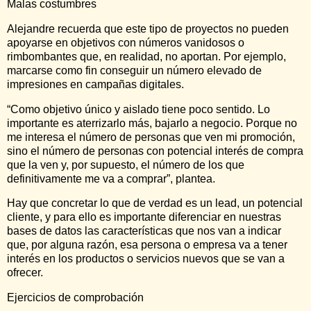
Malas costumbres
Alejandre recuerda que este tipo de proyectos no pueden
apoyarse en objetivos con números vanidosos o
rimbombantes que, en realidad, no aportan. Por ejemplo,
marcarse como fin conseguir un número elevado de
impresiones en campañas digitales.
“Como objetivo único y aislado tiene poco sentido. Lo
importante es aterrizarlo más, bajarlo a negocio. Porque no
me interesa el número de personas que ven mi promoción,
sino el número de personas con potencial interés de compra
que la ven y, por supuesto, el número de los que
definitivamente me va a comprar”, plantea.
Hay que concretar lo que de verdad es un lead, un potencial
cliente, y para ello es importante diferenciar en nuestras
bases de datos las características que nos van a indicar
que, por alguna razón, esa persona o empresa va a tener
interés en los productos o servicios nuevos que se van a
ofrecer.
Ejercicios de comprobación