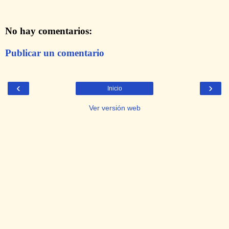
No hay comentarios:
Publicar un comentario
‹
›
Inicio
Ver versión web