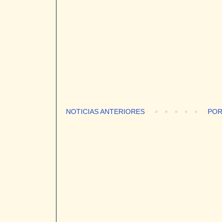
NOTICIAS ANTERIORES
POR