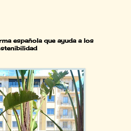
rma española que ayuda a los
stenibilidad