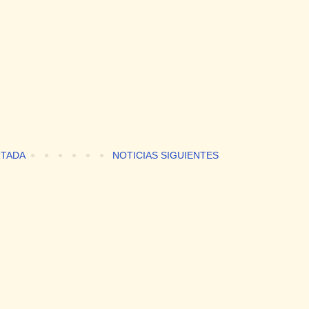
TADA
NOTICIAS SIGUIENTES