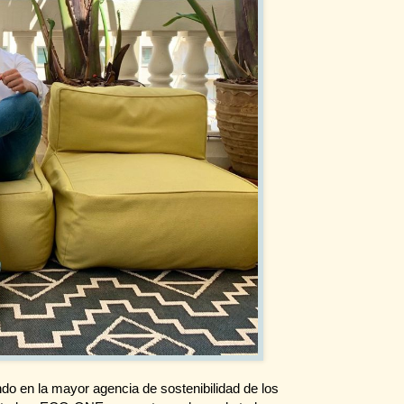
o en la mayor agencia de sostenibilidad de los