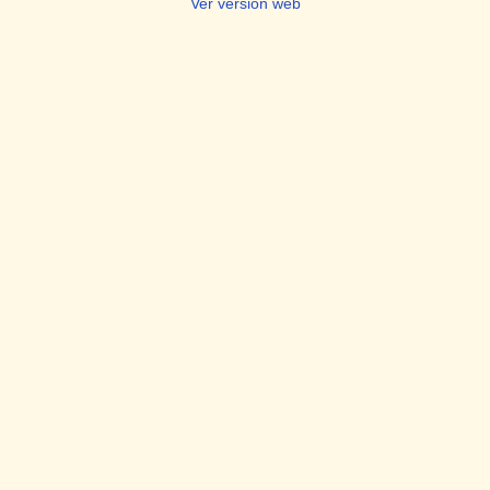
Ver versión web