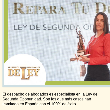
El despacho de abogados es especialista en la Ley de
Segunda Oportunidad. Son los que más casos han
tramitado en España con el 100% de éxito