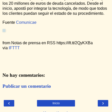
los 20 millones de euros de deuda cancelados. Desde el
inicio, apostó por integrar la tecnología, de modo que todos
los clientes puedan seguir el estado de su procedimiento.
Fuente
Comunicae
from Notas de prensa en RSS https://ift.tt/2QyKXBa
via
IFTTT
No hay comentarios:
Publicar un comentario
‹
›
Inicio