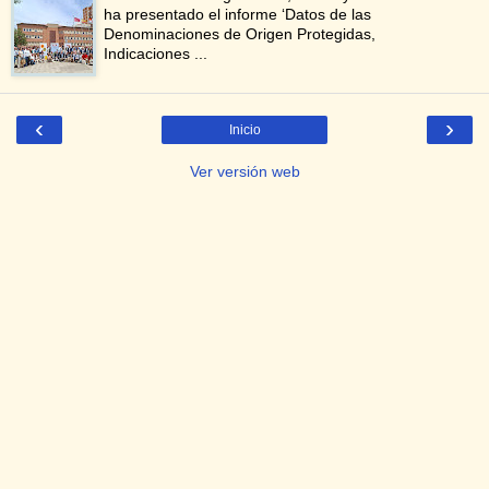
ha presentado el informe ‘Datos de las
Denominaciones de Origen Protegidas,
Indicaciones ...
‹
›
Inicio
Ver versión web