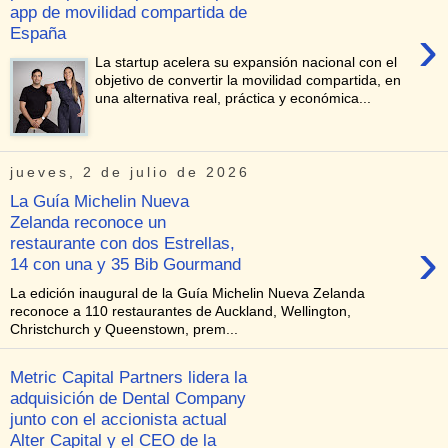
app de movilidad compartida de
›
España
La startup acelera su expansión nacional con el
objetivo de convertir la movilidad compartida, en
una alternativa real, práctica y económica...
jueves, 2 de julio de 2026
La Guía Michelin Nueva
Zelanda reconoce un
›
restaurante con dos Estrellas,
14 con una y 35 Bib Gourmand
La edición inaugural de la Guía Michelin Nueva Zelanda
reconoce a 110 restaurantes de Auckland, Wellington,
Christchurch y Queenstown, prem...
Metric Capital Partners lidera la
adquisición de Dental Company
junto con el accionista actual
Alter Capital y el CEO de la