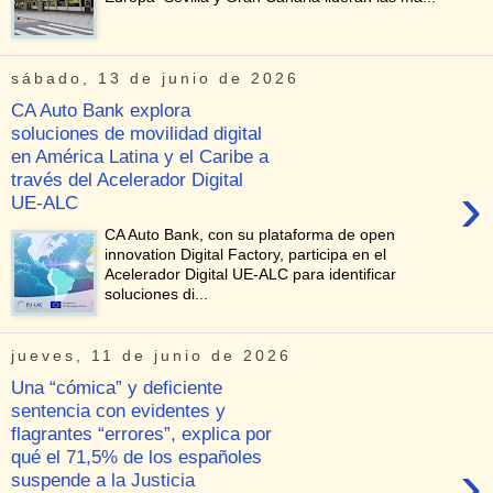
sábado, 13 de junio de 2026
CA Auto Bank explora
soluciones de movilidad digital
en América Latina y el Caribe a
través del Acelerador Digital
›
UE-ALC
CA Auto Bank, con su plataforma de open
innovation Digital Factory, participa en el
Acelerador Digital UE-ALC para identificar
soluciones di...
jueves, 11 de junio de 2026
Una “cómica” y deficiente
sentencia con evidentes y
flagrantes “errores”, explica por
qué el 71,5% de los españoles
›
suspende a la Justicia