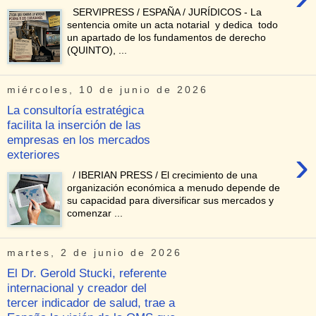
SERVIPRESS / ESPAÑA / JURÍDICOS - La
sentencia omite un acta notarial y dedica todo
un apartado de los fundamentos de derecho
(QUINTO), ...
miércoles, 10 de junio de 2026
La consultoría estratégica
facilita la inserción de las
empresas en los mercados
›
exteriores
/ IBERIAN PRESS / El crecimiento de una
organización económica a menudo depende de
su capacidad para diversificar sus mercados y
comenzar ...
martes, 2 de junio de 2026
El Dr. Gerold Stucki, referente
internacional y creador del
tercer indicador de salud, trae a